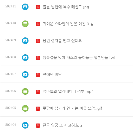
불륜 남편에 복수 레전드.jpg
502411
N
귀여운 스타일의 일본 여친 체감
502410
N
남편 정자를 받고 싶대요
502409
N
원폭절을 맞아 개소리 늘어놓는 일본인들.twt
502408
N
연예인 미담
502407
N
엄마들의 엘리베이터 격투.mp4
502406
N
쿠팡에 남자가 안 가는 이유 요약..gif
502405
N
한국 양궁 또 사고침.jpg
502404
N