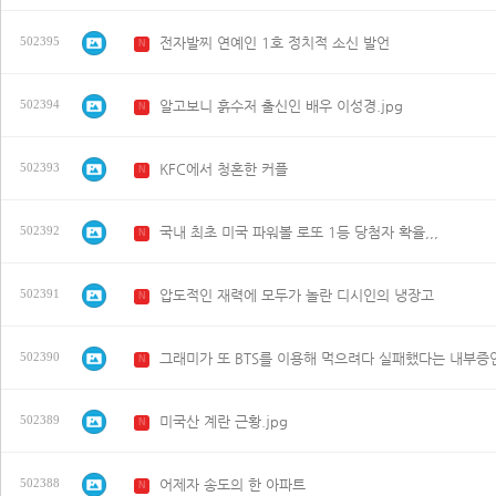
전자발찌 연예인 1호 정치적 소신 발언
502395
N
알고보니 흙수저 출신인 배우 이성경.jpg
502394
N
KFC에서 청혼한 커플
502393
N
국내 최초 미국 파워볼 로또 1등 당첨자 확율,,,
502392
N
압도적인 재력에 모두가 놀란 디시인의 냉장고
502391
N
그래미가 또 BTS를 이용해 먹으려다 실패했다는 내부증
502390
N
미국산 계란 근황.jpg
502389
N
어제자 송도의 한 아파트
502388
N