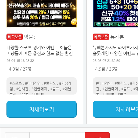
박물관
뉴헤븐
베픽보증
베픽보증
다양한 스포츠 경기와 이벤트 & 높은
뉴헤븐카지노 라이브카지
배당률에 빠른 충전과 한도 없는 환전
슬롯게임 다양한 이벤트 진
충·페이백 혜택과 빠른충
26-04-15 16:23:32
26-05-07 21:32:50
지원
4.9점 / 27명
4.9점 / 26명
#스포츠
,
#미니게임
,
#토지노
,
#가상게
#미니게임
,
#토지노
,
#가
임
,
#실시간
,
#인플레이
,
#콤프
,
#에볼
간
,
#인플레이
,
#콤프
,
#
루션
,
#슬롯
,
#페이백
롯
,
#페이백
,
#쿠폰
자세히보기
자세히보