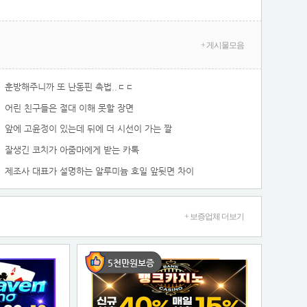
+ 게시물모음
훈방해주니까 또 난동핀 촉법..ㄷㄷ
어린 친구들은 절대 이해 못할 장면
앞에 고윤정이 있는데 뒤에 더 시선이 가는 짤
잘생긴 코치가 아줌마에게 받는 카톡
제조사 대표가 설명하는 알루미늄 호일 앞뒷면 차이
+ 보증업체 더보기
5천만원보증