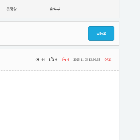
동영상
출석부
-
글등록
신고
64
0
0
2025-11-05 13:30:35