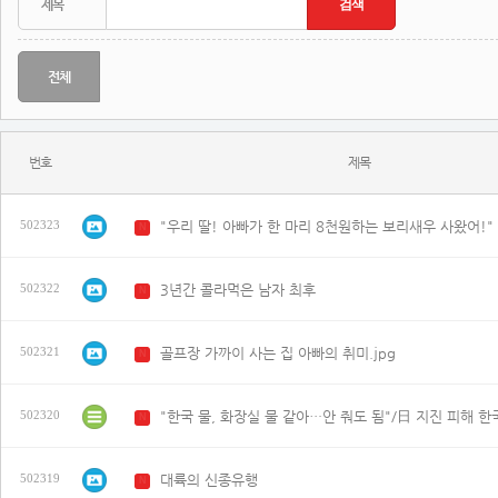
전체
번호
제목
"우리 딸! 아빠가 한 마리 8천원하는 보리새우 사왔어!"
502323
N
3년간 콜라먹은 남자 최후
502322
N
골프장 가까이 사는 집 아빠의 취미.jpg
502321
N
502320
N
대륙의 신종유행
502319
N