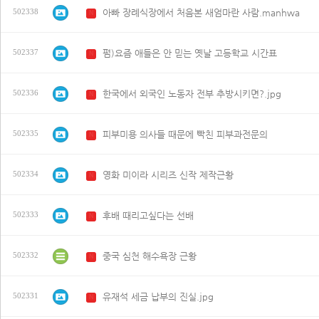
아빠 장례식장에서 처음본 새엄마란 사람.manhwa
502338
N
펌)요즘 애들은 안 믿는 옛날 고등학교 시간표
502337
N
한국에서 외국인 노동자 전부 추방시키면?.jpg
502336
N
피부미용 의사들 때문에 빡친 피부과전문의
502335
N
영화 미이라 시리즈 신작 제작근황
502334
N
후배 때리고싶다는 선배
502333
N
중국 심천 해수욕장 근황
502332
N
유재석 세금 납부의 진실.jpg
502331
N