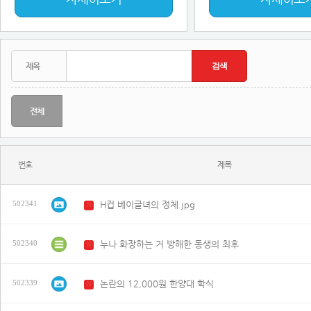
전체
번호
제목
H컵 베이글녀의 정체.jpg
502341
N
누나 화장하는 거 방해한 동생의 최후
502340
N
논란의 12,000원 한양대 학식
502339
N