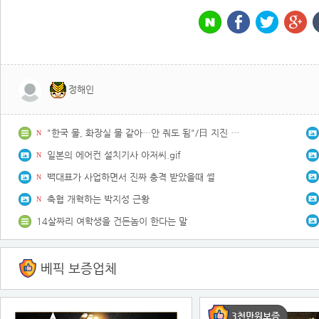
정해인
"한국 물, 화장실 물 같아…안 줘도 됨"/日 지진 피해 한국 기업 지원
N
일본의 에어컨 설치기사 아저씨.gif
N
백대표가 사업하면서 진짜 충격 받았을때 썰
N
축협 개혁하는 박지성 근황
N
14살짜리 여학생을 건든놈이 한다는 말
베픽 보증업체
3천만원보증