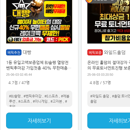
대빵
와일드홀덤
베픽추천
베픽보증
1등 유일고액보증업체 BJ솔랭 멸망전
온라인 홀덤의 절대강자 
벤픽후마감 가입첫충 40% 무한매충이
의 무료토너먼트진행 보증
벤트
이트
25-06-03 02:45:44
25-06-03 03:20:50
4.7점 / 47명
4.8점 / 57명
#BJ솔랭
,
#벤픽후마감
,
#E스포츠
,
#에볼
#와일드 홀덤
,
#홀덤 토너
루션
,
#스포츠
,
#미니게임
,
#고자본
,
#
홀덤
홀덤
자세히보기
자세히보