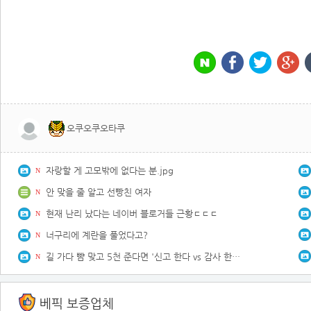
오쿠오쿠오타쿠
자랑할 게 고모밖에 없다는 분.jpg
N
안 맞을 줄 알고 선빵친 여자
N
현재 난리 났다는 네이버 블로거들 근황ㄷㄷㄷ
N
너구리에 계란을 풀었다고?
N
길 가다 뺨 맞고 5천 준다면 '신고 한다 vs 감사 한다'
N
베픽 보증업체