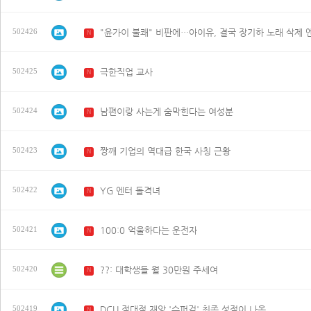
"윤가이 불쾌" 비판에…아이유, 결국 장기하 노래 삭제 
502426
N
극한직업 교사
502425
N
남편이랑 사는게 숨막힌다는 여성분
502424
N
짱깨 기업의 역대급 한국 사칭 근황
502423
N
YG 엔터 돌격녀
502422
N
100:0 억울하다는 운전자
502421
N
??: 대학생들 월 30만원 주세여
502420
N
DCU 절대적 재앙 '슈퍼걸' 최종 성적이 나옴
502419
N