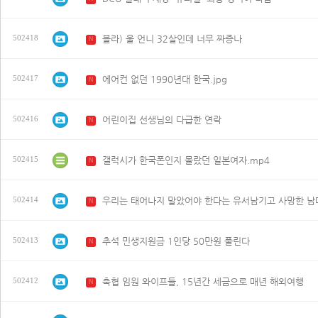
블라) 울 언니 32살인데 너무 짜증나
502418
N
에어컨 없던 1990년대 한국.jpg
502417
N
어린이집 선생님의 다급한 연락
502416
N
갤럭시가 한국폰인지 몰랐던 일본여자.mp4
502415
N
우리는 태어나지 말았어야 한다는 유서남기고 사망한 남매
502414
N
추석 민생지원금 1인당 50만원 풀린다
502413
N
축협 임원 와이프들, 15년간 세금으로 매년 해외여행
502412
N