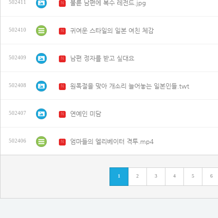
불륜 남편에 복수 레전드.jpg
502411
N
귀여운 스타일의 일본 여친 체감
502410
N
남편 정자를 받고 싶대요
502409
N
원폭절을 맞아 개소리 늘어놓는 일본인들.twt
502408
N
연예인 미담
502407
N
엄마들의 엘리베이터 격투.mp4
502406
N
1
2
3
4
5
6