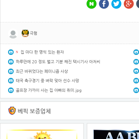
극혐
집 마다 한 명씩 있는 환자
N
하루만에 20 정도 벌고 기분 째진 택시기사 아저씨
최근 바뀌었다는 페미니즘 사상
태국 축구경기 중 벼락 맞아 선수 사망
골프장 가까이 사는 집 아빠의 취미.jpg
베픽 보증업체