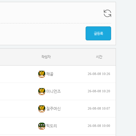
글등록
작성자
시간
해골
26-08-08 10:26
미니언즈
26-08-08 10:20
질주머신
26-08-08 10:07
픽도리
26-08-08 10:00