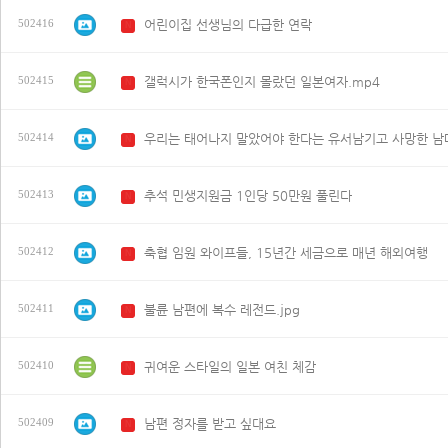
어린이집 선생님의 다급한 연락
502416
N
갤럭시가 한국폰인지 몰랐던 일본여자.mp4
502415
N
우리는 태어나지 말았어야 한다는 유서남기고 사망한 남매
502414
N
추석 민생지원금 1인당 50만원 풀린다
502413
N
축협 임원 와이프들, 15년간 세금으로 매년 해외여행
502412
N
불륜 남편에 복수 레전드.jpg
502411
N
귀여운 스타일의 일본 여친 체감
502410
N
남편 정자를 받고 싶대요
502409
N