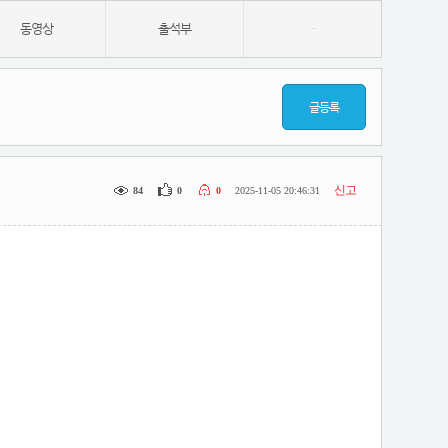
동영상
출석부
-
글등록
신고
84
0
0
2025-11-05 20:46:31