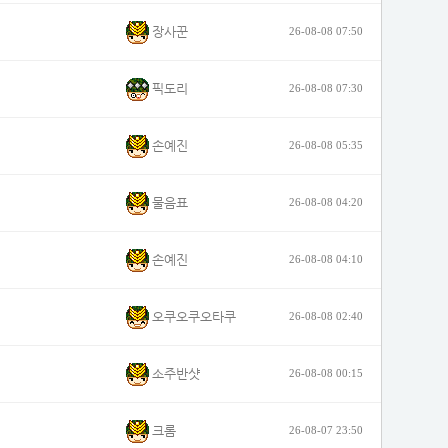
장사꾼
26-08-08 07:50
픽도리
26-08-08 07:30
손예진
26-08-08 05:35
물음표
26-08-08 04:20
손예진
26-08-08 04:10
오쿠오쿠오타쿠
26-08-08 02:40
소주반샷
26-08-08 00:15
크롬
26-08-07 23:50