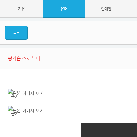
자유
유머
연예인
목록
왕가슴 스시 누나