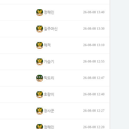
정해인
26-08-08 13:40
질주머신
26-08-08 13:30
해적
26-08-08 13:10
가습기
26-08-08 12:55
픽도리
26-08-08 12:47
호랑이
26-08-08 12:40
장사꾼
26-08-08 12:27
정해인
26-08-08 12:20