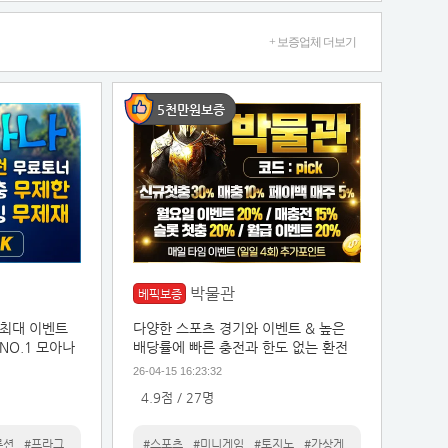
+ 보증업체 더보기
5천만원보증
박물관
베픽보증
 최대 이벤트
다양한 스포츠 경기와 이벤트 & 높은
NO.1 모아나
배당률에 빠른 충전과 한도 없는 환전
26-04-15 16:23:32
4.9점 / 27명
루션
,
#프라그
#스포츠
,
#미니게임
,
#토지노
,
#가상게