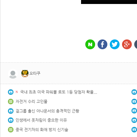
오타쿠
국내 최초 미국 파워볼 로또 1등 당첨자 확율,,,
N
자전거 수리 고인물
걸그룹 출신 아나운서의 충격적인 근황
인생에서 옷차림이 중요한 이유
중국 전기차의 화재 방지 신기술