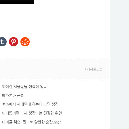
+ 게시물모음
하여간 서울놈들 생각이 없냐
메가톤바 근황
ㅈ소에서 사내연애 하는데 고민 생김.
이때쯤이면 다시 생각나는 진정한 위인
마이클 잭슨, 찐으로 당황한 순간.mp4