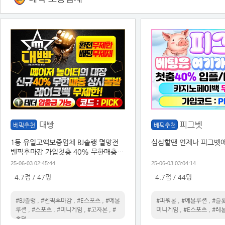
대빵
피그벳
베픽추천
베픽추천
1등 유일고액보증업체 BJ솔랭 멸망전
심심할땐 언제나 피그벳에
벤픽후마감 가입첫충 40% 무한매충이
벤트
25-06-03 02:45:44
25-06-03 03:04:14
4.7점 / 47명
4.7점 / 44명
#BJ솔랭
,
#벤픽후마감
,
#E스포츠
,
#에볼
#파워볼
,
#에볼루션
,
#슬
루션
,
#스포츠
,
#미니게임
,
#고자본
,
#
미니게임
,
#E스포츠
,
#레
홀덤