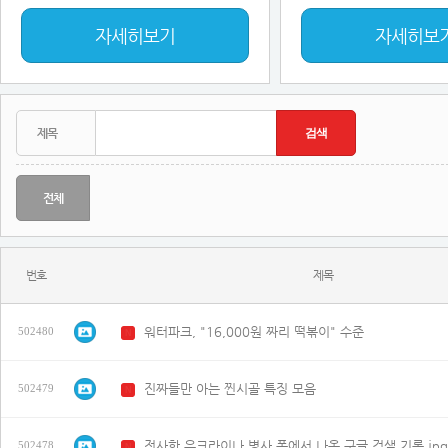
자세히보기
자세히보
전체
번호
제목
워터파크, "16,000원 짜리 떡볶이" 수준
502480
N
진짜들만 아는 찐시골 특징 모음
502479
N
전사한 우크라이나 병사 폰에서 나온 구글 검색 기록.jpg
502478
N