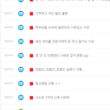
고백하고 차인 딸의 불평
502477
N
학부모들 뇌속에 음란마귀 가득있는 이유
502476
N
배선 정리를 전문가에게 돈 주고 맡기는 이유
502475
N
몇 년 전 유명했던 스웨덴 접객 문화.jpg
502474
N
최종의_최종의_최종인 살목지 근황.......
502473
N
용산공원 근황 ㄷㄷ
502472
N
수도권 2억대 신축 아파트
502471
N