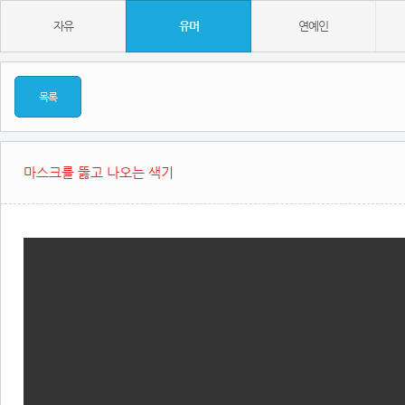
자유
유머
연예인
목록
마스크를 뚫고 나오는 색기