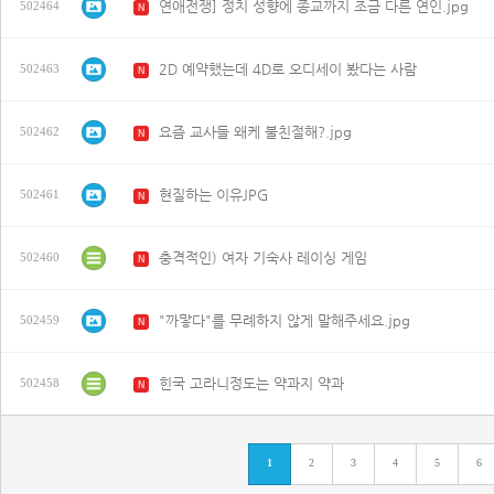
연애전쟁] 정치 성향에 종교까지 조금 다른 연인.jpg
502464
N
2D 예약했는데 4D로 오디세이 봤다는 사람
502463
N
요즘 교사들 왜케 불친절해?.jpg
502462
N
현질하는 이유JPG
502461
N
충격적인) 여자 기숙사 레이싱 게임
502460
N
"까맣다"를 무례하지 않게 말해주세요.jpg
502459
N
힌국 고라니정도는 약과지 약과
502458
N
1
2
3
4
5
6