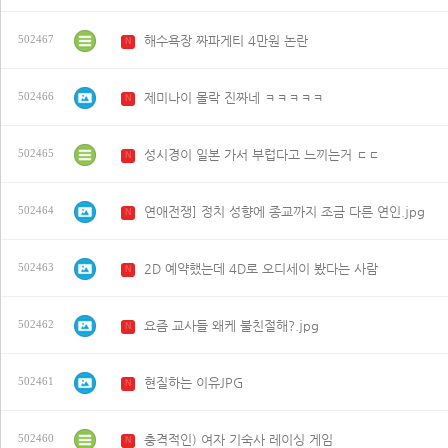
해수욕장 짜파게티 4만원 논란
502467
N
제미나이 몰락 진짜네 ㅋㅋㅋㅋㅋ
502466
N
성시경이 일본 가서 부럽다고 느끼는거 ㄷㄷ
502465
N
연애전쟁] 정치 성향에 종교까지 조금 다른 연인.jpg
502464
N
2D 예약했는데 4D로 오디세이 봤다는 사람
502463
N
요즘 교사들 왜케 불친절해?.jpg
502462
N
현질하는 이유JPG
502461
N
충격적인) 여자 기숙사 레이싱 게임
502460
N