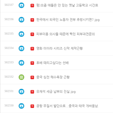
펌)요즘 애들은 안 믿는 옛날 고등학교 시간표
502337
N
한국에서 외국인 노동자 전부 추방시키면?.jpg
502336
N
피부미용 의사들 때문에 빡친 피부과전문의
502335
N
영화 미이라 시리즈 신작 제작근황
502334
N
후배 때리고싶다는 선배
502333
N
중국 심천 해수욕장 근황
502332
N
유재석 세금 납부의 진실.jpg
502331
N
공항 무질서 발단으로...중국과 태국 개싸움남.
502330
N