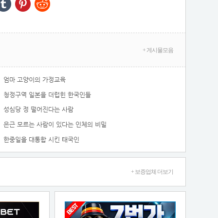
+ 게시물모음
엄마 고양이의 가정교육
청정구역 일본을 더럽힌 한국인들
성심당 정 떨어진다는 사람
은근 모르는 사람이 있다는 인체의 비밀
한중일을 대통합 시킨 태국인
+ 보증업체 더보기