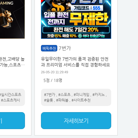
7번가
베픽추천
환전,고배당 높
유일무이한 7번가의 품격 검증된 안전
 가능,스포츠
과 프리미엄 서비스를 직접 경험하세요
능
26-05-20 11:29:49
5점 / 18명
#실시간스포츠
#7번가
,
#스포츠
,
#미니게임
,
#카지노
,
,
#스포츠캐시
#슬롯
,
#파워볼
,
#사이트추천
기
자세히보기