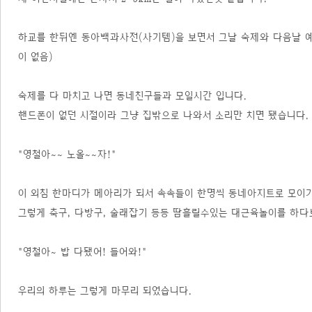
하교를 한뒤엔 동아백과사전(사기템)을 보면서 그날 숙제와 다음날 예
이 없음)
숙제를 다 마치고 나면 동네친구들과 모일시간 입니다.
핸드폰이 없던 시절이라 그냥 집밖으로 나와서 소리만 치면 됐습니다.
"영철아~~ 노올~~자!"
이 외침 한마디가 메아리가 되서 속속들이 한명씩 동네아지트로 모이
그렇게 축구, 다방구, 술래잡기 등등 땀흘릴수있는 대근육놀이를 하다
"영철아~ 밥 다됐어! 들어와!"
우리의 하루는 그렇게 마무리 되었습니다.