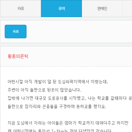
자유
유머
연예인
목록
황혼의문턱
어린시절 아직 개발이 덜 된 도심외곽지역에서 자랐는데,
주변이 아직 들판으로 된곳이 많았습니다.
집밖에 나가면 대규모 도로공사를 시작했고, 나는 학교를 갈때마다 
들판으로 잠자리와 곤충들을 구경하며 등하교를 했지요.
지금 도심에서 자라는 아이들은 엄마가 학교까지 데려다주고 하지만
제 어린시절에는 혼자서 2~3km는 걸어 다녔던것 같습니다.