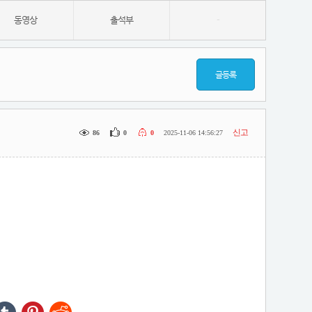
동영상
출석부
-
글등록
신고
86
0
0
2025-11-06 14:56:27