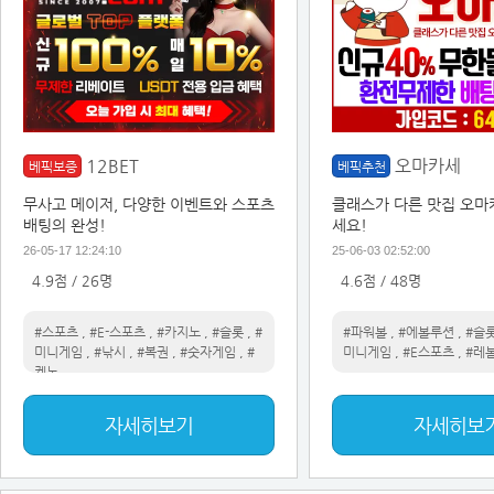
12BET
오마카세
베픽보증
베픽추천
무사고 메이저, 다양한 이벤트와 스포츠
클래스가 다른 맛집 오마
배팅의 완성!
세요!
26-05-17 12:24:10
25-06-03 02:52:00
4.9점 / 26명
4.6점 / 48명
#스포츠
,
#E-스포츠
,
#카지노
,
#슬롯
,
#
#파워볼
,
#에볼루션
,
#슬
미니게임
,
#낚시
,
#복권
,
#숫자게임
,
#
미니게임
,
#E스포츠
,
#레
케노
자세히보기
자세히보