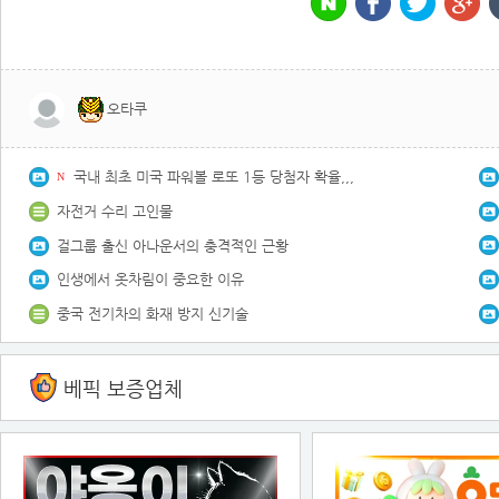
오타쿠
국내 최초 미국 파워볼 로또 1등 당첨자 확율,,,
N
자전거 수리 고인물
걸그룹 출신 아나운서의 충격적인 근황
인생에서 옷차림이 중요한 이유
중국 전기차의 화재 방지 신기술
베픽 보증업체