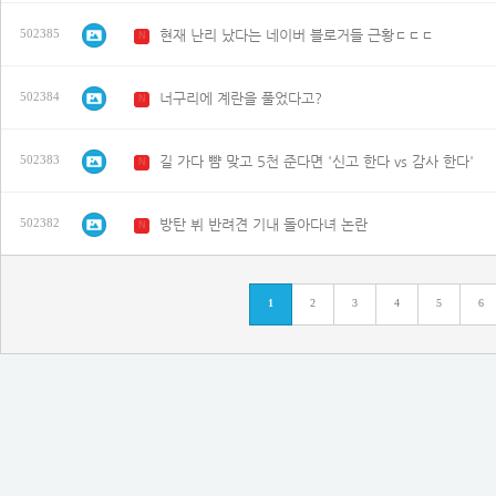
현재 난리 났다는 네이버 블로거들 근황ㄷㄷㄷ
502385
N
너구리에 계란을 풀었다고?
502384
N
길 가다 뺨 맞고 5천 준다면 '신고 한다 vs 감사 한다'
502383
N
방탄 뷔 반려견 기내 돌아다녀 논란
502382
N
1
2
3
4
5
6