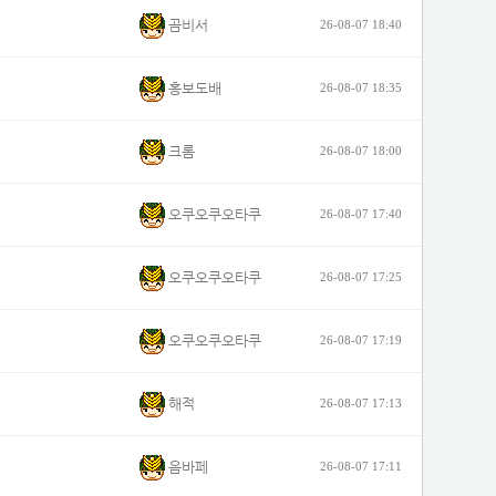
곰비서
26-08-07 18:40
홍보도배
26-08-07 18:35
크롬
26-08-07 18:00
오쿠오쿠오타쿠
26-08-07 17:40
오쿠오쿠오타쿠
26-08-07 17:25
오쿠오쿠오타쿠
26-08-07 17:19
해적
26-08-07 17:13
음바페
26-08-07 17:11