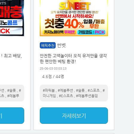
썬벳
베픽추천
! 최고 배당,
안전한 고액놀이터 오직 유저만을 생각
한 편안한 베팅 환경!
25-06-03 03:03:13
4.6점 / 44명
루션
,
#슬롯
,
#
#파워볼
,
#에볼루션
,
#슬롯
,
#스포츠
,
#
포츠
,
#레볼루
미니게임
,
#E스포츠
,
#레볼루션홀덤
기
자세히보기