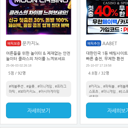
문카지노
AABET
베픽보증
베픽추천
어른들을 위한 놀이터 & 제재없는 안전
대한민국 1등 배팅사이트 
놀이터 클라스의 차이를 느껴보세요
빠른 충전, 무제한 환전
25-06-03 02:26:18
25-10-07 17:19:58
5점 / 92명
4.8점 / 32명
#에볼루션
,
#슬롯
,
#미니게임
,
#프라그
#카지노
,
#파워볼
,
#에볼
마틱
,
#보타카지노
,
#아시아게이밍
스포츠
,
#미니게임
,
#E스
션홀덤
자세히보기
자세히보