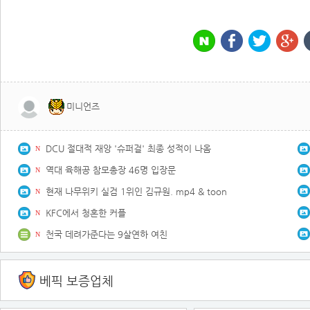
미니언즈
DCU 절대적 재앙 '슈퍼걸' 최종 성적이 나옴
N
역대 육해공 참모총장 46명 입장문
N
현재 나무위키 실검 1위인 김규원. mp4 & toon
N
KFC에서 청혼한 커플
N
천국 데려가준다는 9살연하 여친
N
베픽 보증업체