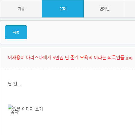
자유
유머
연예인
목록
이재용이 바리스타에게 5만원 팁 준게 모욕적 이라는 외국인들.jpg
뭔 별...