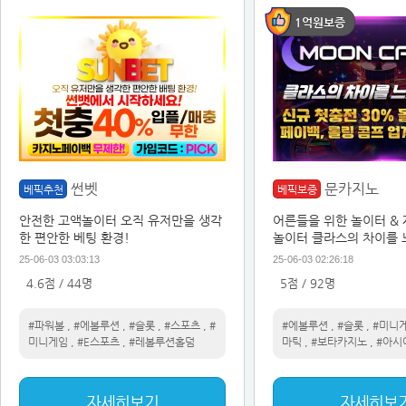
1억원보증
썬벳
문카지노
베픽추천
베픽보증
안전한 고액놀이터 오직 유저만을 생각
어른들을 위한 놀이터 &
한 편안한 베팅 환경!
놀이터 클라스의 차이를
25-06-03 03:03:13
25-06-03 02:26:18
4.6점 / 44명
5점 / 92명
#파워볼
,
#에볼루션
,
#슬롯
,
#스포츠
,
#
#에볼루션
,
#슬롯
,
#미니
미니게임
,
#E스포츠
,
#레볼루션홀덤
마틱
,
#보타카지노
,
#아시
자세히보기
자세히보