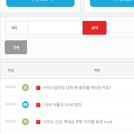
전체
번호
제목
서비스업인데 대체 왜 화장을 하라는거죠?
502431
N
18세 아들과 43세 엄마
502430
N
다이소 신상 역대급 주방 아이템 등장.mp4
502429
N