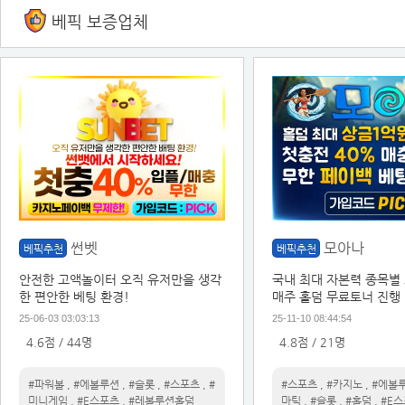
베픽 보증업체
썬벳
모아나
베픽추천
베픽추천
안전한 고액놀이터 오직 유저만을 생각
국내 최대 자본력 종목별
한 편안한 베팅 환경!
매주 홀덤 무료토너 진행 
25-06-03 03:03:13
25-11-10 08:44:54
4.6점 / 44명
4.8점 / 21명
#파워볼
,
#에볼루션
,
#슬롯
,
#스포츠
,
#
#스포츠
,
#카지노
,
#에볼
미니게임
,
#E스포츠
,
#레볼루션홀덤
마틱
,
#슬롯
,
#홀덤
,
#E