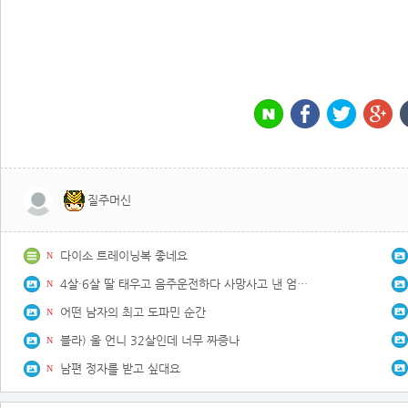
질주머신
다이소 트레이닝복 좋네요
N
4살·6살 딸 태우고 음주운전하다 사망사고 낸 엄마…블랙박스 공개.new
N
어떤 남자의 최고 도파민 순간
N
블라) 울 언니 32살인데 너무 짜증나
N
남편 정자를 받고 싶대요
N