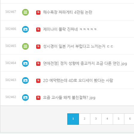
해수욕장 짜파게티 4만원 논란
502467
N
제미나이 몰락 진짜네 ㅋㅋㅋㅋㅋ
502466
N
성시경이 일본 가서 부럽다고 느끼는거 ㄷㄷ
502465
N
연애전쟁] 정치 성향에 종교까지 조금 다른 연인.jpg
502464
N
2D 예약했는데 4D로 오디세이 봤다는 사람
502463
N
요즘 교사들 왜케 불친절해?.jpg
502462
N
1
2
3
4
5
6