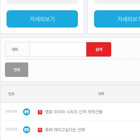
자세히보기
자세히보
전체
번호
제목
영화 미이라 시리즈 신작 제작근황
502334
N
후배 때리고싶다는 선배
502333
N