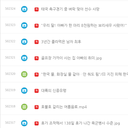
태국 축구경기 중 벼락 맞아 선수 사망
502324
N
"우리 딸! 아빠가 한 마리 8천원하는 보리새우 사왔어!"
502323
N
3년간 콜라먹은 남자 최후
502322
N
골프장 가까이 사는 집 아빠의 취미.jpg
502321
N
502320
N
대륙의 신종유행
502319
N
호불호 갈리는 여름음료.mp4
502318
N
휴가 조작해서 138일 휴가 나간 육군병사 수준.jpg
502317
N