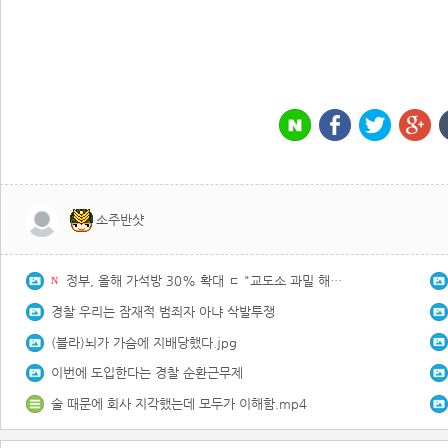
소주반샷
정부, 올해 가석방 30% 확대 ㄷ "교도소 과밀 해소위해"
N
경찰 우리는 잠재적 범죄자 아냐 삭발투쟁
(블라)뇌가 가슴에 지배당했다.jpg
이번에 도입한다는 경찰 순환근무제
술 때문에 회사 지각했는데 모두가 이해함.mp4