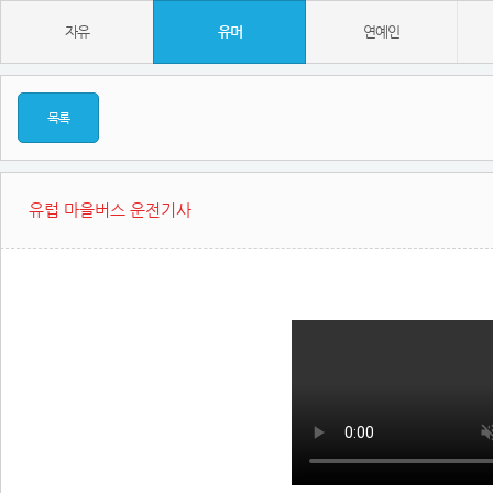
자유
유머
연예인
목록
유럽 마을버스 운전기사