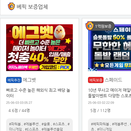
베픽 보증업체
1억원보증
에그벳
스페이드
베픽추천
베픽보증
빠르고 수준 높은 해외식 최고 배당 놀
10년 무사고 메이저 매
이터
돌발이벤트 다양한 스포
25-06-03 03:05:27
25-06-03 02:22:09
4.6점 / 44명
5점 / 112명
#파워볼
,
#에볼루션
,
#슬롯
,
#스포츠
,
#
#베픽파워볼
,
#에볼루션
,
미니게임
,
#E스포츠
,
#레볼루션홀덤
츠
,
#미니게임