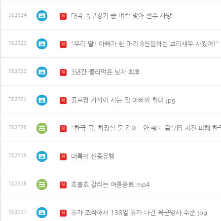
태국 축구경기 중 벼락 맞아 선수 사망
502324
N
"우리 딸! 아빠가 한 마리 8천원하는 보리새우 사왔어!"
502323
N
3년간 콜라먹은 남자 최후
502322
N
골프장 가까이 사는 집 아빠의 취미.jpg
502321
N
502320
N
대륙의 신종유행
502319
N
호불호 갈리는 여름음료.mp4
502318
N
휴가 조작해서 138일 휴가 나간 육군병사 수준.jpg
502317
N