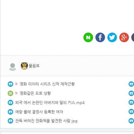
물음표
영화 미이라 시리즈 신작 제작근황
N
영화같은 도로 상황
N
외국 에서 논란인 아버지와 딸의 키스.mp4
예랑 몰래 결정사 등록한 여자
잔뜩 버려진 만화책을 발견한 사람.jpg