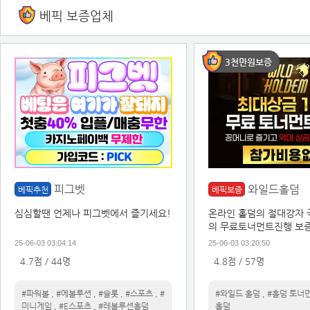
베픽 보증업체
3천만원보증
피그벳
와일드홀덤
베픽추천
베픽보증
심심할땐 언제나 피그벳에서 즐기세요!
온라인 홀덤의 절대강자 
의 무료토너먼트진행 보증
이트
25-06-03 03:04:14
25-06-03 03:20:50
4.7점 / 44명
4.8점 / 57명
#파워볼
,
#에볼루션
,
#슬롯
,
#스포츠
,
#
#와일드 홀덤
,
#홀덤 토너
미니게임
,
#E스포츠
,
#레볼루션홀덤
홀덤