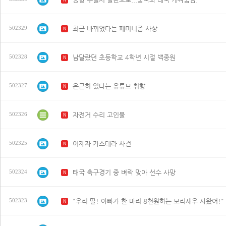
최근 바뀌었다는 페미니즘 사상
502329
N
남달랐던 초등학교 4학년 시절 백종원
502328
N
은근히 있다는 유튜브 취향
502327
N
자전거 수리 고인물
502326
N
어제자 카스테라 사건
502325
N
태국 축구경기 중 벼락 맞아 선수 사망
502324
N
"우리 딸! 아빠가 한 마리 8천원하는 보리새우 사왔어!"
502323
N