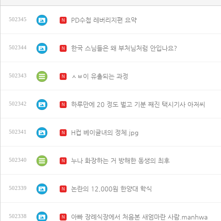
PD수첩 레버리지편 요약
502345
N
한국 스님들은 왜 부처님처럼 안입나요?
502344
N
ㅅㅂ이 유출되는 과정
502343
N
하루만에 20 정도 벌고 기분 째진 택시기사 아저씨
502342
N
H컵 베이글녀의 정체.jpg
502341
N
누나 화장하는 거 방해한 동생의 최후
502340
N
논란의 12,000원 한양대 학식
502339
N
아빠 장례식장에서 처음본 새엄마란 사람.manhwa
502338
N