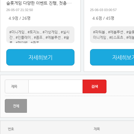
슬롯게임 다양한 이벤트 진행, 첫충·재
충·페이백 혜택과 빠른충전 무제한환전
26-05-07 21:32:50
25-06-03 03:00:57
지원
4.9점 / 26명
4.6점 / 45명
#미니게임
,
#토지노
,
#가상게임
,
#실시
#파워볼
,
#에볼루션
,
#슬
간
,
#인플레이
,
#콤프
,
#에볼루션
,
#슬
미니게임
,
#E스포츠
,
#레
롯
,
#페이백
,
#쿠폰
자세히보기
자세히보
전체
번호
제목