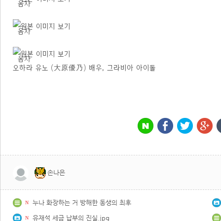
오하라 유노 (大原優乃) 배우, 그라비아 아이돌
손나은
누나 화장하는 거 방해한 동생의 최후
N
유재석 세금 납부의 진실.jpg
N