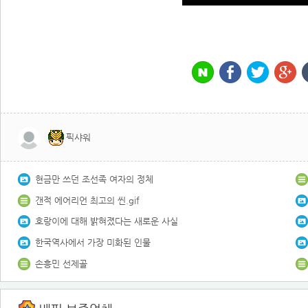
픽샤워
현금만 쓰던 조선족 여자의 정체
갠적 에어리언 최고의 씬.gif
호랑이에 대해 밝혀졌다는 새로운 사실
한국역사에서 가장 미화된 인물
손흥민 선제골