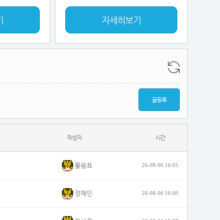
기
자세히보기
글등록
작성자
시간
물음표
26-08-06 16:05
정해인
26-08-06 16:00