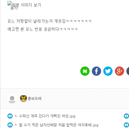
유느 저항없이 날라가는거 개웃김ㅋㅋㅋㅋㅋㅋㅋ
예고편 본 유느 반응 궁금하다ㅋㅋㅋㅋㅋ
홍보도배
수락산 계곡 갔다가 개빡친 여성.jpg
N
말 수가 적은 남자선배랑 처음 밥먹은 여자후배.jpg
N