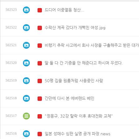
드디어 이중열돔 청산...
502523
N
수락산 계곡 갔다가 개빡친 여성.jpg
502522
N
비행기 추락 사고에서 회사 사장을 구출해주고 받은 대가
502521
N
딸 둘 다 간 기증을 안 해준다고 하시며 우셨다.
502520
N
50평 집을 원룸처럼 사용중인 사람
502519
N
간만에 다시 본 에버랜드 베인
502518
N
"정몽규, 32강 탈락 이후 휴대전화 교체"
502517
N
일본 성매수 심판 실명 공개 파장.news
502516
N