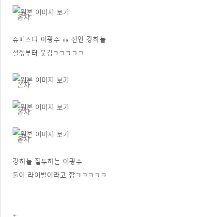
슈퍼스타 이광수 vs 신인 강하늘
설정부터 웃김ㅋㅋㅋㅋㅋ
강하늘 질투하는 이광수
둘이 라이벌이라고 함ㅋㅋㅋㅋㅋ
+