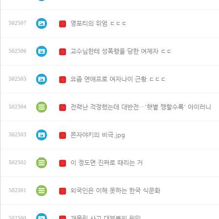
영포티의 위엄 ㄷㄷㄷ
502507
N
교수님한테 성폭행을 당한 여제자 ㄷㄷ
502506
N
요즘 연애프로 여자나이 근황 ㄷㄷㄷ
502505
N
전력난 걱정했는데 대반전…'햇볕 쨍할수록' 아이러니
502504
N
몬자야키의 비극.jpg
502503
N
이 정도면 진짜로 때리는 거
502502
N
외국인은 이해 못하는 한국 식문화
502501
N
개물림 사고 대부분의 원인
502500
N