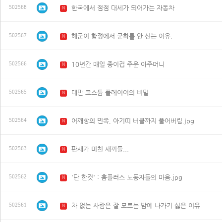
한국에서 점점 대세가 되어가는 자동차
502568
N
해군이 함정에서 군화를 안 신는 이유.
502567
N
10년간 매일 종이컵 주운 아주머니
502566
N
대만 코스튬 플레이어의 비밀
502565
N
어깨빵의 민족, 아기띠 버클까지 풀어버림.jpg
502564
N
판새가 미친 새끼들...
502563
N
'단 한컷' : 홈플러스 노동자들의 마음.jpg
502562
N
차 없는 사람은 잘 모르는 밤에 나가기 싫은 이유
502561
N