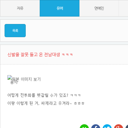
자유
유머
연예인
목록
신발을 잘못 들고 온 전남대생 ㅋㅋㅋ
어떻게 전투화를 헷갈릴 수가 있죠? ㅋㅋㅋ
이왕 이렇게 된 거, 싸제라고 우겨라~ ㅎㅎㅎ