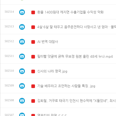
환율 1400원대 깨지면 수출기업들 수익성 악화
502514
N
502513
N
AI 번역 대참사
502512
N
필터빨 댓글에 긁혀 무보정 원본 올린 48세 누나.mp4
502511
N
신사의 나라 영국.jpg
502510
N
기술 배우라고 조언하는 사람들 특징..jpg
502509
N
502508
N
영포티의 위엄 ㄷㄷㄷ
502507
N