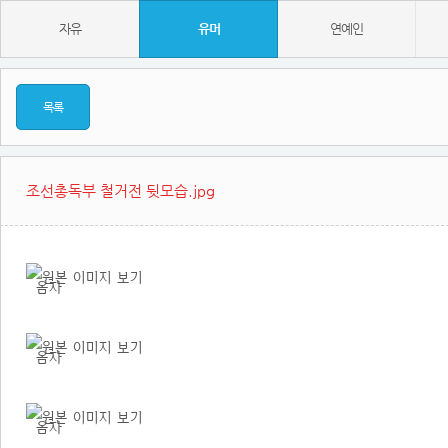
자유
유머
연예인
목록
조선총독부 철거전 뒷모습.jpg