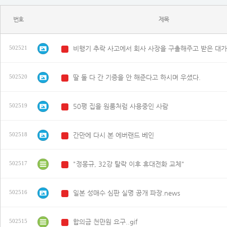
번호
제목
비행기 추락 사고에서 회사 사장을 구출해주고 받은 대가
502521
N
딸 둘 다 간 기증을 안 해준다고 하시며 우셨다.
502520
N
50평 집을 원룸처럼 사용중인 사람
502519
N
간만에 다시 본 에버랜드 베인
502518
N
"정몽규, 32강 탈락 이후 휴대전화 교체"
502517
N
일본 성매수 심판 실명 공개 파장.news
502516
N
합의금 천만원 요구..gif
502515
N