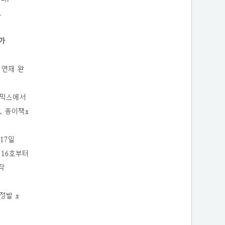
르
가
권 연재 완
코믹스에서
, 종이책x
17일
16호부터
작
정발 x