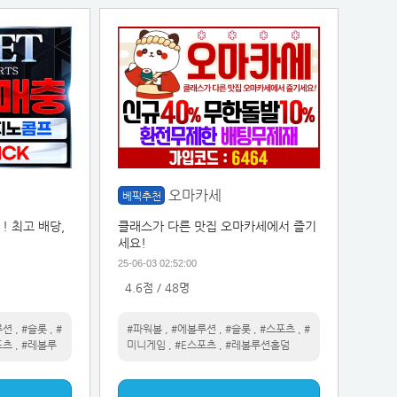
오마카세
베픽추천
! 최고 배당,
클래스가 다른 맛집 오마카세에서 즐기
세요!
25-06-03 02:52:00
4.6점 / 48명
루션
,
#슬롯
,
#
#파워볼
,
#에볼루션
,
#슬롯
,
#스포츠
,
#
포츠
,
#레볼루
미니게임
,
#E스포츠
,
#레볼루션홀덤