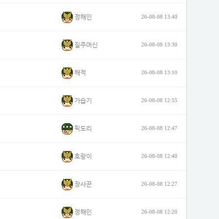
정해인
26-08-08 13:40
질주머신
26-08-08 13:30
해적
26-08-08 13:10
가습기
26-08-08 12:55
픽도리
26-08-08 12:47
호랑이
26-08-08 12:40
장사꾼
26-08-08 12:27
정해인
26-08-08 12:20