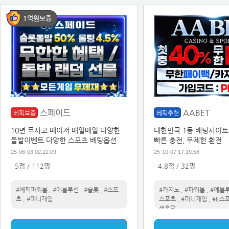
1억원보증
스페이드
AABET
베픽보증
베픽추천
10년 무사고 메이저 매일매일 다양한
대한민국 1등 배팅사이트 
돌발이벤트 다양한 스포츠 베팅옵션
빠른 충전, 무제한 환전
25-06-03 02:22:09
25-10-07 17:19:58
5점 / 112명
4.8점 / 32명
#베픽파워볼
,
#에볼루션
,
#슬롯
,
#스포
#카지노
,
#파워볼
,
#에볼
츠
,
#미니게임
스포츠
,
#미니게임
,
#E스
션홀덤