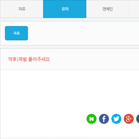
자유
유머
연예인
목록
약후)제발 풀어주세요