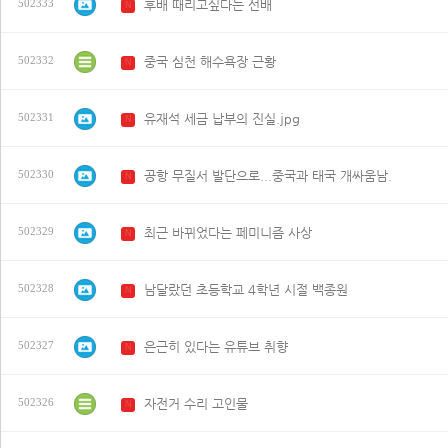
후배 때리고싶다는 선배
502333
N
중국 심천 해수욕장 근황
502332
N
유재석 세금 납부의 진실.jpg
502331
N
공항 무질서 발단으로...중국과 태국 개싸움남.
502330
N
최근 바뀌었다는 페미니즘 사상
502329
N
남달랐던 초등학교 4학년 시절 백종원
502328
N
은근히 있다는 유튜브 취향
502327
N
자전거 수리 고인물
502326
N