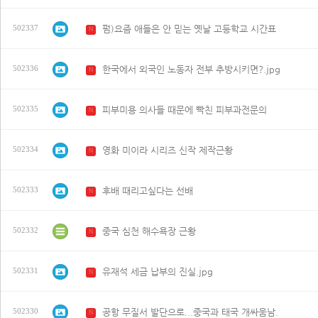
펌)요즘 애들은 안 믿는 옛날 고등학교 시간표
502337
N
한국에서 외국인 노동자 전부 추방시키면?.jpg
502336
N
피부미용 의사들 때문에 빡친 피부과전문의
502335
N
영화 미이라 시리즈 신작 제작근황
502334
N
후배 때리고싶다는 선배
502333
N
중국 심천 해수욕장 근황
502332
N
유재석 세금 납부의 진실.jpg
502331
N
공항 무질서 발단으로...중국과 태국 개싸움남.
502330
N