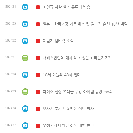
배인규 자살 헬스 유튜버 반응
502434
N
일본: "한국 4강 기록 취소 및 월드컵 출전 10년 박탈"
502433
N
재벌가 날벼락 소식
502432
N
서비스업인데 대체 왜 화장을 하라는거죠?
502431
N
18세 아들과 43세 엄마
502430
N
다이소 신상 역대급 주방 아이템 등장.mp4
502429
N
오사카 흉기 난동범에 실탄 발사
502428
N
못생기게 태어난 삶에 대한 한탄
502427
N