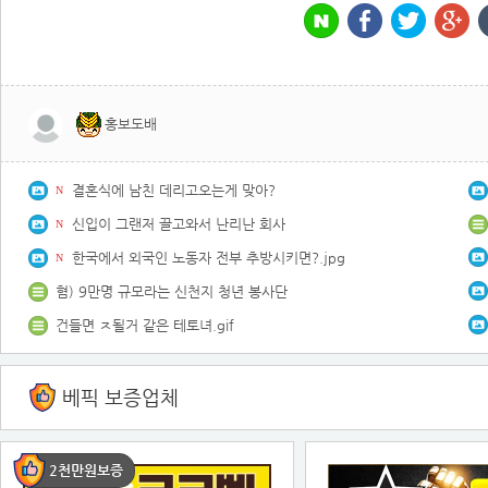
홍보도배
결혼식에 남친 데리고오는게 맞아?
N
신입이 그랜저 끌고와서 난리난 회사
N
한국에서 외국인 노동자 전부 추방시키면?.jpg
N
혐) 9만명 규모라는 신천지 청년 봉사단
건들면 ㅈ될거 같은 테토녀.gif
베픽 보증업체
2천만원보증