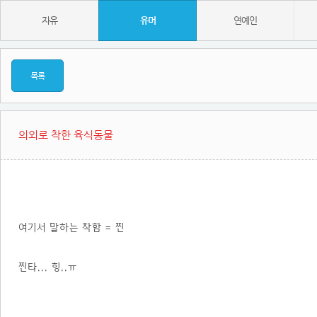
자유
유머
연예인
목록
의외로 착한 육식동물
여기서 말하는 착함 = 찐
찐타... 힝..ㅠ