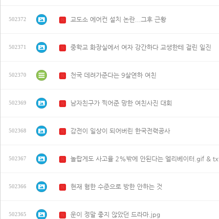
교도소 에어컨 설치 논란...그후 근황
502372
N
중학교 화장실에서 여자 강간하다 교생한테 걸린 일진
502371
N
천국 데려가준다는 9살연하 여친
502370
N
남자친구가 찍어준 망한 여친사진 대회
502369
N
감전이 일상이 되어버린 한국전력공사
502368
N
놀랍게도 사고율 2%밖에 안된다는 엘리베이터.gif & tx
502367
N
현재 혐한 수준으로 방한 안하는 것
502366
N
운이 정말 좋지 않았던 드라마.jpg
502365
N