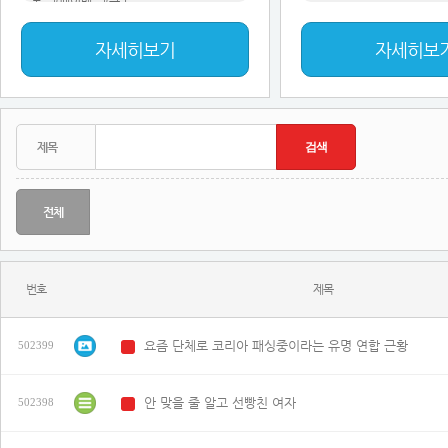
롯
,
#페이백
,
#쿠폰
자세히보기
자세히보
전체
번호
제목
요즘 단체로 코리아 패싱중이라는 유명 연합 근황
502399
N
안 맞을 줄 알고 선빵친 여자
502398
N