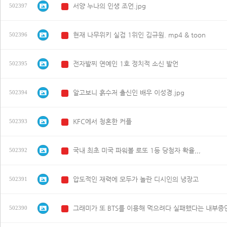
서양 누나의 인생 조언.jpg
502397
N
현재 나무위키 실검 1위인 김규원. mp4 & toon
502396
N
전자발찌 연예인 1호 정치적 소신 발언
502395
N
알고보니 흙수저 출신인 배우 이성경.jpg
502394
N
KFC에서 청혼한 커플
502393
N
국내 최초 미국 파워볼 로또 1등 당첨자 확율,,,
502392
N
압도적인 재력에 모두가 놀란 디시인의 냉장고
502391
N
그래미가 또 BTS를 이용해 먹으려다 실패했다는 내부증
502390
N