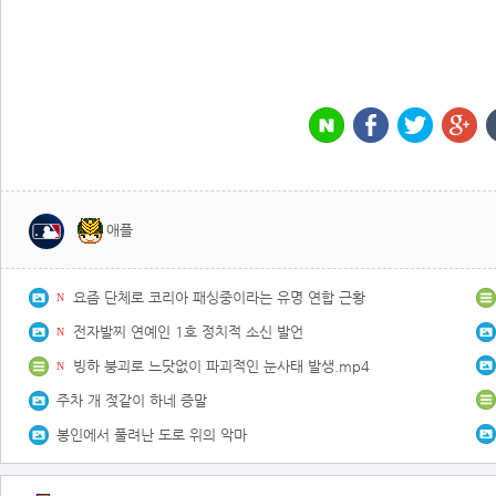
애플
요즘 단체로 코리아 패싱중이라는 유명 연합 근황
N
전자발찌 연예인 1호 정치적 소신 발언
N
빙하 붕괴로 느닷없이 파괴적인 눈사태 발생.mp4
N
주차 개 젖같이 하네 증말
봉인에서 풀려난 도로 위의 악마