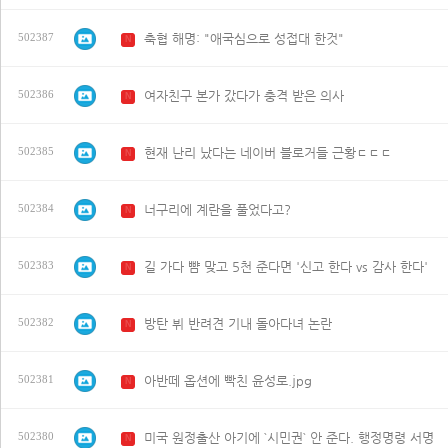
축협 해명: "애국심으로 성접대 한것"
502387
N
여자친구 본가 갔다가 충격 받은 의사
502386
N
현재 난리 났다는 네이버 블로거들 근황ㄷㄷㄷ
502385
N
너구리에 계란을 풀었다고?
502384
N
길 가다 뺨 맞고 5천 준다면 '신고 한다 vs 감사 한다'
502383
N
방탄 뷔 반려견 기내 돌아다녀 논란
502382
N
아반떼 옵션에 빡친 윤성로.jpg
502381
N
미국 원정출산 아기에 `시민권` 안 준다. 행정명령 서명
502380
N