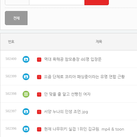
전체
번호
제목
역대 육해공 참모총장 46명 입장문
502400
N
요즘 단체로 코리아 패싱중이라는 유명 연합 근황
502399
N
안 맞을 줄 알고 선빵친 여자
502398
N
서양 누나의 인생 조언.jpg
502397
N
현재 나무위키 실검 1위인 김규원. mp4 & toon
502396
N