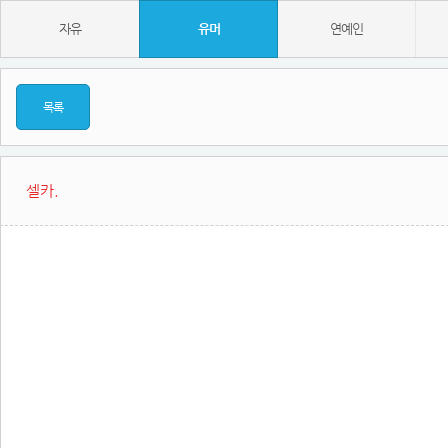
자유
유머
연예인
목록
셀카.