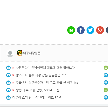
와꾸대장봉준
사망했다는 신남성연대 대표에 대해 알아보자
N
맘스터치 점주 기강 잡은 단골손님 ㄷㄷ
N
주급 8억 축구선수가 1억 주고 책을 산 이유.jpg
N
중뽕 배우 오경 근황, 600억 파산
N
대운이 오기 전 나타난다는 징조 5가지