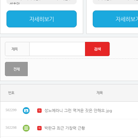
션홀덤
자세히보기
자세히보
전체
번호
제목
성노예라니 그런 역겨운 짓은 안해요.jpg
502299
N
박완규 최근 가창력 근황
502298
N