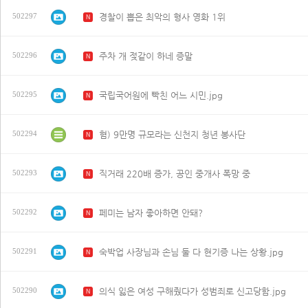
경찰이 뽑은 최악의 형사 영화 1위
502297
N
주차 개 젖같이 하네 증말
502296
N
국립국어원에 빡친 어느 시민.jpg
502295
N
혐) 9만명 규모라는 신천지 청년 봉사단
502294
N
직거래 220배 증가, 공인 중개사 폭망 중
502293
N
페미는 남자 좋아하면 안돼?
502292
N
숙박업 사장님과 손님 둘 다 현기증 나는 상황.jpg
502291
N
의식 잃은 여성 구해줬다가 성범죄로 신고당함.jpg
502290
N