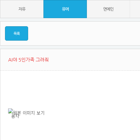
자유
유머
연예인
목록
AI야 5인가족 그려줘