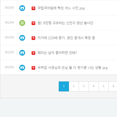
국립국어원에 빡친 어느 시민.jpg
502295
N
혐) 9만명 규모라는 신천지 청년 봉사단
502294
N
직거래 220배 증가, 공인 중개사 폭망 중
502293
N
페미는 남자 좋아하면 안돼?
502292
N
숙박업 사장님과 손님 둘 다 현기증 나는 상황.jpg
502291
N
1
2
3
4
5
6