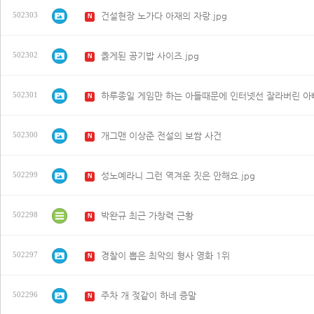
건설현장 노가다 아재의 자랑.jpg
502303
N
옳게된 공기밥 사이즈.jpg
502302
N
하루종일 게임만 하는 아들때문에 인터넷선 잘라버린 아
502301
N
개그맨 이상준 전설의 보쌈 사건
502300
N
성노예라니 그런 역겨운 짓은 안해요.jpg
502299
N
박완규 최근 가창력 근황
502298
N
경찰이 뽑은 최악의 형사 영화 1위
502297
N
주차 개 젖같이 하네 증말
502296
N