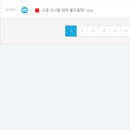
요즘 교사들 왜케 불친절해?.jpg
502462
N
1
2
3
4
5
6