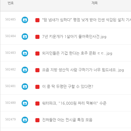
번호
제목
“땀 냄새가 심하다” 평점 낮게 받아 인센 삭감된 설치 기사
502485
N
7년 키운개가 1살아기 물어죽인사건.jpg
502484
N
외지인들은 기겁 한다는 호주 문화 ㄷㄷ..jpg
502483
N
요즘 지방 생산직 사람 구하기가 너무 힘드네요..jpg
502482
N
이 중 딱 두명만 구할 수 있다면?
502481
N
워터파크, "16,000원 짜리 떡볶이" 수준
502480
N
진짜들만 아는 찐시골 특징 모음
502479
N