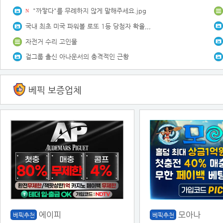
"까맣다"를 무례하지 않게 말해주세요.jpg
N
국내 최초 미국 파워볼 로또 1등 당첨자 확율,,,
자전거 수리 고인물
걸그룹 출신 아나운서의 충격적인 근황
베픽 보증업체
에이피
모아나
베픽추천
베픽추천