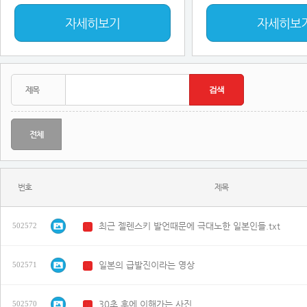
자세히보기
자세히보
전체
번호
제목
최근 젤렌스키 발언때문에 극대노한 일본인들.txt
502572
N
일본의 급발진이라는 영상
502571
N
30초 후에 이해가는 사진.
502570
N