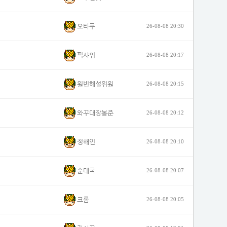
오타쿠
26-08-08 20:30
픽샤워
26-08-08 20:17
원빈해설위원
26-08-08 20:15
와꾸대장봉준
26-08-08 20:12
정해인
26-08-08 20:10
순대국
26-08-08 20:07
크롬
26-08-08 20:05