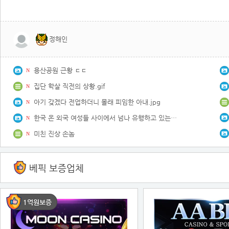
정해인
용산공원 근황 ㄷㄷ
N
집단 학살 직전의 상황.gif
N
아기 갖겠다 전업하더니 몰래 피임한 아내.jpg
N
한국 온 외국 여성들 사이에서 넘나 유행하고 있는 것.jpg
N
미친 진상 손놈
N
베픽 보증업체
1억원보증