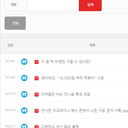
전체
번호
제목
이 중 딱 두명만 구할 수 있다면?
502481
N
워터파크, "16,000원 짜리 떡볶이" 수준
502480
N
진짜들만 아는 찐시골 특징 모음
502479
N
전사한 우크라이나 병사 폰에서 나온 구글 검색 기록.jpg
502478
N
고백하고 차인 딸의 불평
502477
N