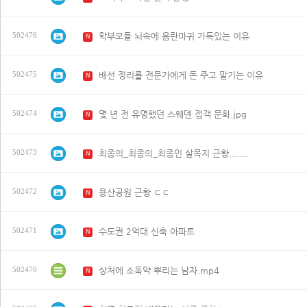
학부모들 뇌속에 음란마귀 가득있는 이유
502476
N
배선 정리를 전문가에게 돈 주고 맡기는 이유
502475
N
몇 년 전 유명했던 스웨덴 접객 문화.jpg
502474
N
최종의_최종의_최종인 살목지 근황.......
502473
N
용산공원 근황 ㄷㄷ
502472
N
수도권 2억대 신축 아파트
502471
N
상처에 소독약 뿌리는 남자.mp4
502470
N