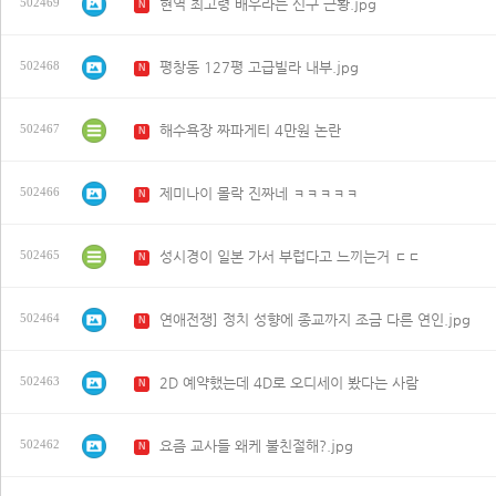
현역 최고령 배우라는 신구 근황.jpg
502469
N
평창동 127평 고급빌라 내부.jpg
502468
N
해수욕장 짜파게티 4만원 논란
502467
N
제미나이 몰락 진짜네 ㅋㅋㅋㅋㅋ
502466
N
성시경이 일본 가서 부럽다고 느끼는거 ㄷㄷ
502465
N
연애전쟁] 정치 성향에 종교까지 조금 다른 연인.jpg
502464
N
2D 예약했는데 4D로 오디세이 봤다는 사람
502463
N
요즘 교사들 왜케 불친절해?.jpg
502462
N