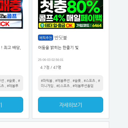
반딧불
베픽추천
! 최고 배당,
어둠을 밝히는 한줄기 빛
25-06-03 02:56:01
4.7점 / 47명
루션
,
#슬롯
,
#
#파워볼
,
#에볼루션
,
#슬롯
,
#스포츠
,
#
포츠
,
#레볼루
미니게임
,
#E스포츠
,
#레볼루션홀덤
기
자세히보기