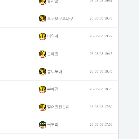
장사꾼
26-08-08 19:51
오쿠오쿠오타쿠
26-08-08 19:40
이영자
26-08-08 19:22
손예진
26-08-08 19:15
홍보도배
26-08-08 18:45
손예진
26-08-08 18:25
떨어진원숭이
26-08-08 17:52
픽도리
26-08-08 17:50