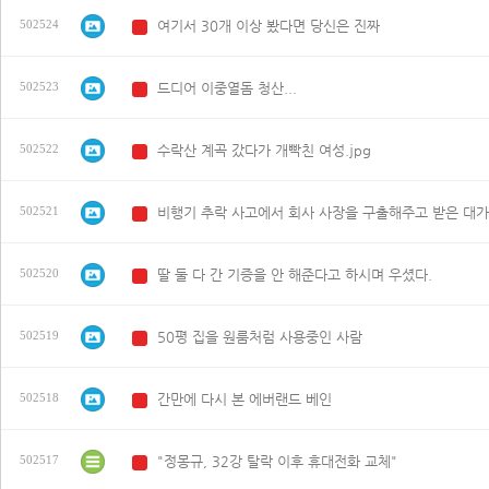
여기서 30개 이상 봤다면 당신은 진짜
502524
N
드디어 이중열돔 청산...
502523
N
수락산 계곡 갔다가 개빡친 여성.jpg
502522
N
비행기 추락 사고에서 회사 사장을 구출해주고 받은 대가
502521
N
딸 둘 다 간 기증을 안 해준다고 하시며 우셨다.
502520
N
50평 집을 원룸처럼 사용중인 사람
502519
N
간만에 다시 본 에버랜드 베인
502518
N
"정몽규, 32강 탈락 이후 휴대전화 교체"
502517
N