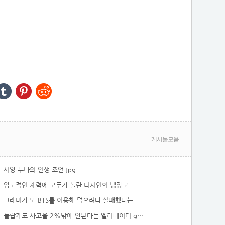
+ 게시물모음
서양 누나의 인생 조언.jpg
압도적인 재력에 모두가 놀란 디시인의 냉장고
그래미가 또 BTS를 이용해 먹으려다 실패했다는 내부증언 폭로
놀랍게도 사고율 2%밖에 안된다는 엘리베이터.gif & txt