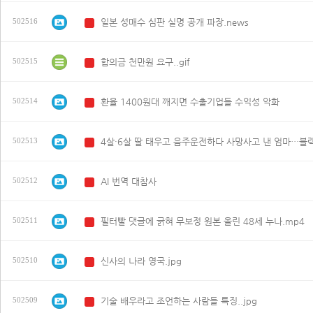
일본 성매수 심판 실명 공개 파장.news
502516
N
합의금 천만원 요구..gif
502515
N
환율 1400원대 깨지면 수출기업들 수익성 악화
502514
N
502513
N
AI 번역 대참사
502512
N
필터빨 댓글에 긁혀 무보정 원본 올린 48세 누나.mp4
502511
N
신사의 나라 영국.jpg
502510
N
기술 배우라고 조언하는 사람들 특징..jpg
502509
N