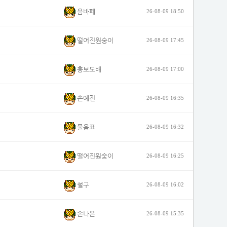
음바페
26-08-09 18:50
떨어진원숭이
26-08-09 17:45
홍보도배
26-08-09 17:00
손예진
26-08-09 16:35
물음표
26-08-09 16:32
떨어진원숭이
26-08-09 16:25
철구
26-08-09 16:02
손나은
26-08-09 15:35