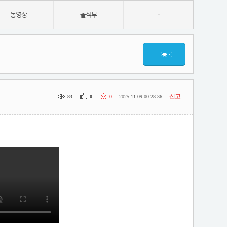
동영상
출석부
-
글등록
신고
83
0
0
2025-11-09 00:28:36