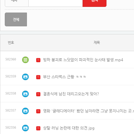
전체
번호
제목
빙하 붕괴로 느닷없이 파괴적인 눈사태 발생.mp4
502360
N
부산 스타벅스 근황 ㅋㅋㅋ
502359
N
결혼식에 남친 데리고오는게 맞아?
502358
N
영화 '글래디에이터' 봤던 남자라면 그냥 못지나치는 곳.
502357
N
상탈 러닝 논란에 대한 의견.jpg
502356
N