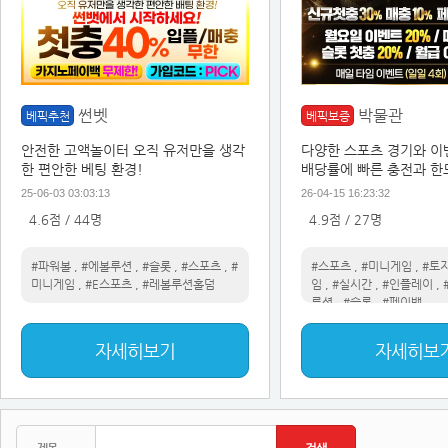
썬벳
박물관
베픽추천
베픽보증
안전한 고액놀이터 오직 유저만을 생각
다양한 스포츠 경기와 이
한 편안한 베팅 환경!
배당률에 빠른 충전과 한
25-06-03 03:03:13
26-04-15 16:23:32
4.6점 / 44명
4.9점 / 27명
#파워볼
,
#에볼루션
,
#슬롯
,
#스포츠
,
#
#스포츠
,
#미니게임
,
#토
미니게임
,
#E스포츠
,
#레볼루션홀덤
임
,
#실시간
,
#인플레이
,
루션
,
#슬롯
,
#페이백
자세히보기
자세히보