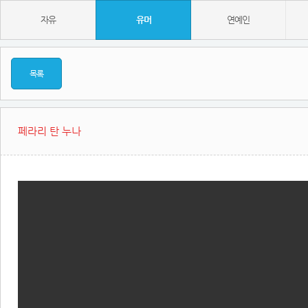
자유
유머
연예인
목록
페라리 탄 누나