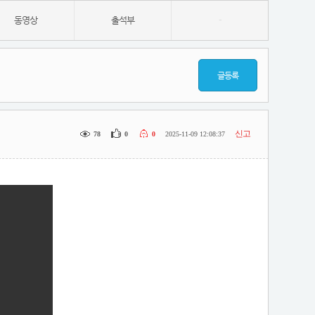
동영상
출석부
-
글등록
신고
78
0
0
2025-11-09 12:08:37