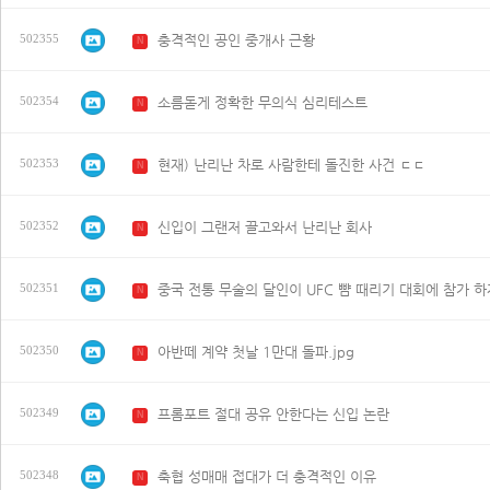
충격적인 공인 중개사 근황
502355
N
소름돋게 정확한 무의식 심리테스트
502354
N
현재) 난리난 차로 사람한테 돌진한 사건 ㄷㄷ
502353
N
신입이 그랜저 끌고와서 난리난 회사
502352
N
502351
N
아반떼 계약 첫날 1만대 돌파.jpg
502350
N
프롬포트 절대 공유 안한다는 신입 논란
502349
N
축협 성매매 접대가 더 충격적인 이유
502348
N