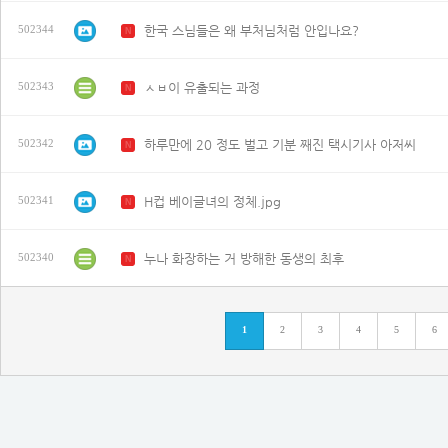
한국 스님들은 왜 부처님처럼 안입나요?
502344
N
ㅅㅂ이 유출되는 과정
502343
N
하루만에 20 정도 벌고 기분 째진 택시기사 아저씨
502342
N
H컵 베이글녀의 정체.jpg
502341
N
누나 화장하는 거 방해한 동생의 최후
502340
N
1
2
3
4
5
6