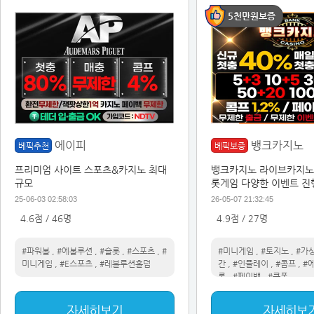
5천만원보증
에이피
뱅크카지노
베픽추천
베픽보증
프리미엄 사이트 스포츠&카지노 최대
뱅크카지노 라이브카지노
규모
롯게임 다양한 이벤트 진행
재충·페이백·콤프 지급 
25-06-03 02:58:03
26-05-07 21:32:45
무제한환전 지원
4.6점 / 46명
4.9점 / 27명
#파워볼
,
#에볼루션
,
#슬롯
,
#스포츠
,
#
#미니게임
,
#토지노
,
#가
미니게임
,
#E스포츠
,
#레볼루션홀덤
간
,
#인플레이
,
#콤프
,
#
롯
,
#페이백
,
#쿠폰
자세히보기
자세히보