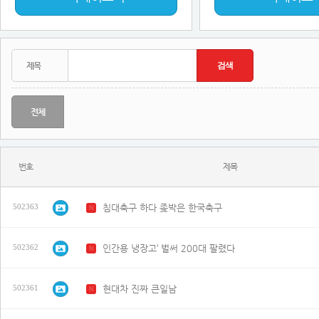
전체
번호
제목
침대축구 하다 좆박은 한국축구
502363
N
인간용 냉장고’ 벌써 200대 팔렸다
502362
N
현대차 진짜 큰일남
502361
N