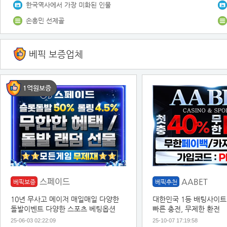
한국역사에서 가장 미화된 인물
손흥민 선제골
베픽 보증업체
1억원보증
스페이드
AABET
베픽보증
베픽추천
10년 무사고 메이저 매일매일 다양한
대한민국 1등 배팅사이트 
돌발이벤트 다양한 스포츠 베팅옵션
빠른 충전, 무제한 환전
25-06-03 02:22:09
25-10-07 17:19:58