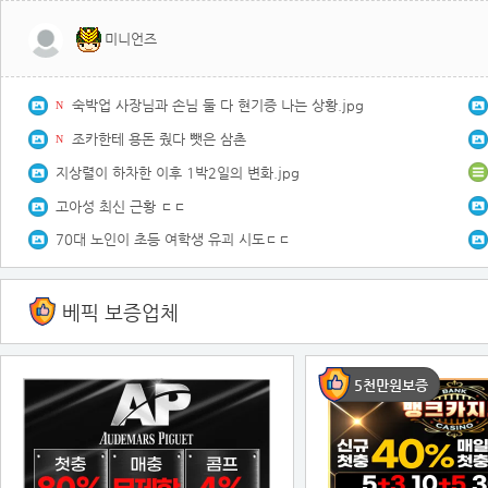
미니언즈
숙박업 사장님과 손님 둘 다 현기증 나는 상황.jpg
N
조카한테 용돈 줬다 뺏은 삼촌
N
지상렬이 하차한 이후 1박2일의 변화.jpg
고아성 최신 근황 ㄷㄷ
70대 노인이 초등 여학생 유괴 시도ㄷㄷ
베픽 보증업체
5천만원보증