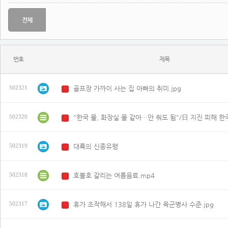
전체
번호
제목
골프장 가까이 사는 집 아빠의 취미.jpg
502321
N
502320
N
대륙의 신종유행
502319
N
호불호 갈리는 여름음료.mp4
502318
N
휴가 조작해서 138일 휴가 나간 육군병사 수준.jpg
502317
N