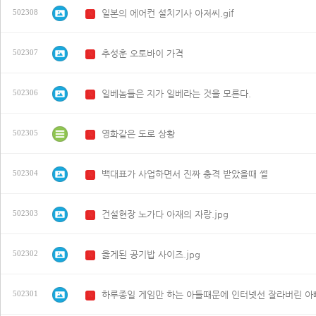
일본의 에어컨 설치기사 아저씨.gif
502308
N
추성훈 오토바이 가격
502307
N
일베놈들은 지가 일베라는 것을 모른다.
502306
N
영화같은 도로 상황
502305
N
백대표가 사업하면서 진짜 충격 받았을때 썰
502304
N
건설현장 노가다 아재의 자랑.jpg
502303
N
옳게된 공기밥 사이즈.jpg
502302
N
하루종일 게임만 하는 아들때문에 인터넷선 잘라버린 아
502301
N