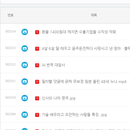
번호
제목
환율 1400원대 깨지면 수출기업들 수익성 악화
502514
N
502513
N
AI 번역 대참사
502512
N
필터빨 댓글에 긁혀 무보정 원본 올린 48세 누나.mp4
502511
N
신사의 나라 영국.jpg
502510
N
기술 배우라고 조언하는 사람들 특징..jpg
502509
N