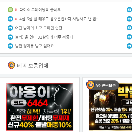
다이소 트레이닝복 좋네요
N
4살·6살 딸 태우고 음주운전하다 사망사고 낸 엄마…블랙박스 공개.new
N
어떤 남자의 최고 도파민 순간
블라) 울 언니 32살인데 너무 짜증나
남편 정자를 받고 싶대요
베픽 보증업체
5천만원보증