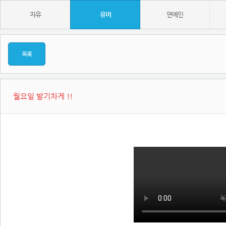
자유
유머
연예인
목록
월요일 발기차게 !!