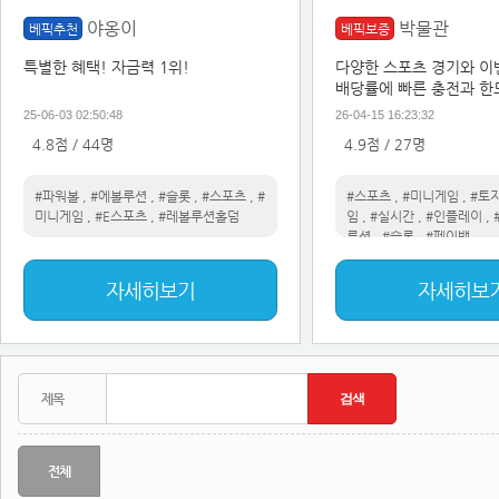
야옹이
박물관
베픽추천
베픽보증
특별한 혜택! 자금력 1위!
다양한 스포츠 경기와 이
배당률에 빠른 충전과 한
25-06-03 02:50:48
26-04-15 16:23:32
4.8점 / 44명
4.9점 / 27명
#파워볼
,
#에볼루션
,
#슬롯
,
#스포츠
,
#
#스포츠
,
#미니게임
,
#토
미니게임
,
#E스포츠
,
#레볼루션홀덤
임
,
#실시간
,
#인플레이
,
루션
,
#슬롯
,
#페이백
자세히보기
자세히보
전체