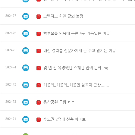
고백하고 차인 딸의 불평
502477
N
학부모들 뇌속에 음란마귀 가득있는 이유
502476
N
배선 정리를 전문가에게 돈 주고 맡기는 이유
502475
N
몇 년 전 유명했던 스웨덴 접객 문화.jpg
502474
N
최종의_최종의_최종인 살목지 근황.......
502473
N
용산공원 근황 ㄷㄷ
502472
N
수도권 2억대 신축 아파트
502471
N