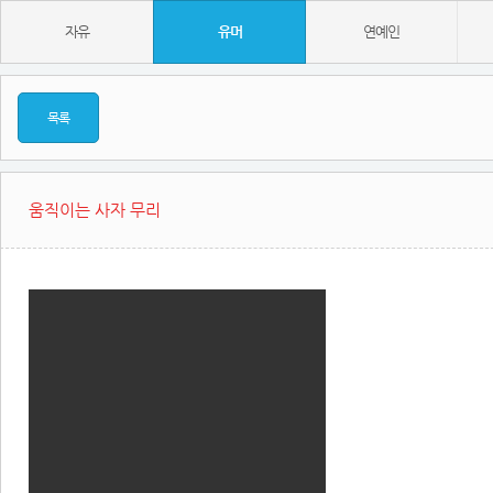
자유
유머
연예인
목록
움직이는 사자 무리