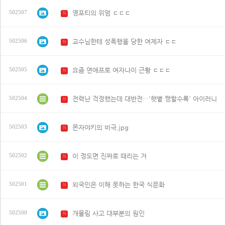
영포티의 위엄 ㄷㄷㄷ
502507
N
교수님한테 성폭행을 당한 여제자 ㄷㄷ
502506
N
요즘 연애프로 여자나이 근황 ㄷㄷㄷ
502505
N
전력난 걱정했는데 대반전…'햇볕 쨍할수록' 아이러니
502504
N
몬자야키의 비극.jpg
502503
N
이 정도면 진짜로 때리는 거
502502
N
외국인은 이해 못하는 한국 식문화
502501
N
개물림 사고 대부분의 원인
502500
N