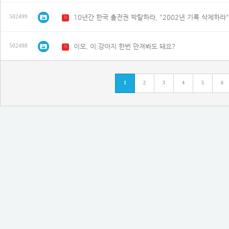
502499
N
이모, 이 강아지 한번 만져봐도 돼요?
502498
N
1
2
3
4
5
6