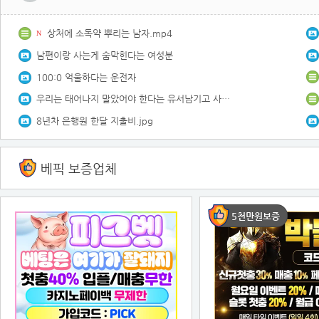
상처에 소독약 뿌리는 남자.mp4
N
남편이랑 사는게 숨막힌다는 여성분
100:0 억울하다는 운전자
우리는 태어나지 말았어야 한다는 유서남기고 사망한 남매.jpg
8년차 은행원 한달 지출비.jpg
베픽 보증업체
5천만원보증