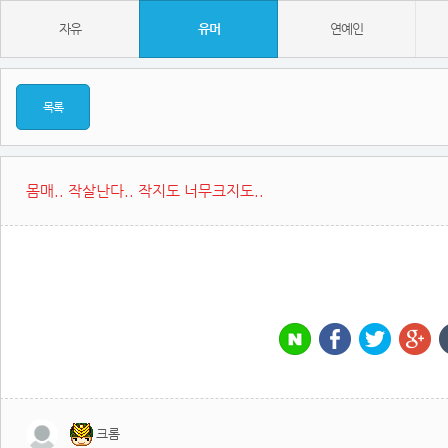
자유
유머
연예인
목록
몸매.. 작살난다.. 작지도 너무크지도..
크롬