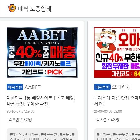
베픽 보증업체
AABET
오마카세
베픽추천
베픽추천
대한민국 1등 배팅사이트 ! 최고 배당,
클래스가 다른 맛집 오마
빠른 충전, 무제한 환전
세요!
25-10-07 17:19:58
25-06-03 02:52:00
4.8점 / 32명
4.6점 / 48명
#카지노
,
#파워볼
,
#에볼루션
,
#슬롯
,
#
#파워볼
,
#에볼루션
,
#슬
스포츠
,
#미니게임
,
#E스포츠
,
#레볼루
미니게임
,
#E스포츠
,
#레