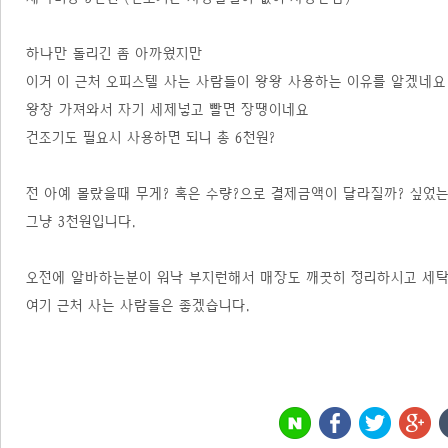
하나만 돌리긴 좀 아까웠지만
이거 이 근처 오피스텔 사는 사람들이 왕왕 사용하는 이유를 알겠네요
왕창 가져와서 자기 세제넣고 빨면 장땡이네요
건조기도 필요시 사용하면 되니 총 6천원?
전 아예 몰랐을때 무게? 혹은 수량?으로 결제금액이 달라질까? 싶었
그냥 3천원입니다.
오전에 알바하는분이 워낙 부지런해서 매장도 깨끗히 정리하시고 세
여기 근처 사는 사람들은 좋겠습니다.