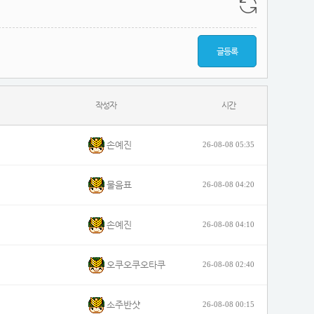
글등록
작성자
시간
손예진
26-08-08 05:35
물음표
26-08-08 04:20
손예진
26-08-08 04:10
오쿠오쿠오타쿠
26-08-08 02:40
소주반샷
26-08-08 00:15