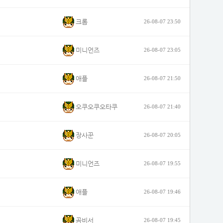
크롬
26-08-07 23:50
미니언즈
26-08-07 23:05
애플
26-08-07 21:50
오쿠오쿠오타쿠
26-08-07 21:40
장사꾼
26-08-07 20:05
미니언즈
26-08-07 19:55
애플
26-08-07 19:46
곰비서
26-08-07 19:45