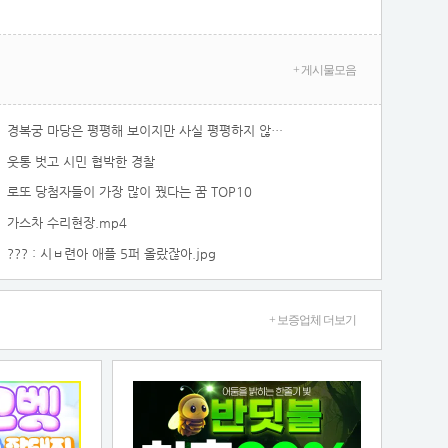
+ 게시물모음
경복궁 마당은 평평해 보이지만 사실 평평하지 않습니다
웃통 벗고 시민 협박한 경찰
로또 당첨자들이 가장 많이 꿨다는 꿈 TOP10
가스차 수리현장.mp4
??? : 시ㅂ련아 애플 5퍼 올랐잖아.jpg
+ 보증업체 더보기