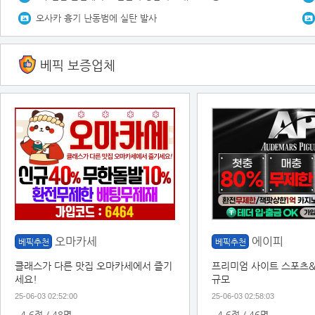
오사카 흉기 난동범에 실탄 발사
베픽 보증업체
오마카세
에이피
베픽추천
베픽추천
클래스가 다른 맛집 오마카세에서 즐기
프리미엄 사이트 스포츠
세요!
규모
25-06-03 02:52:00
25-06-03 02:58:03
4.6점 / 48명
4.6점 / 46명