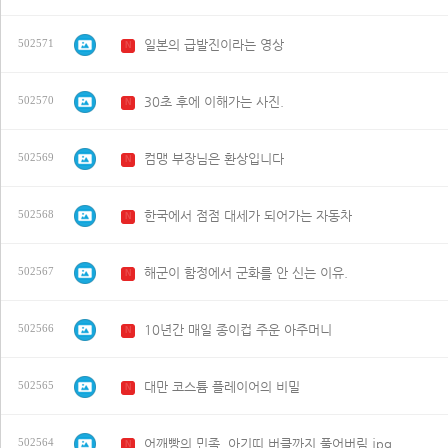
일본의 급발진이라는 영상
502571
N
30초 후에 이해가는 사진.
502570
N
컴맹 부장님은 환상입니다
502569
N
한국에서 점점 대세가 되어가는 자동차
502568
N
해군이 함정에서 군화를 안 신는 이유.
502567
N
10년간 매일 종이컵 주운 아주머니
502566
N
대만 코스튬 플레이어의 비밀
502565
N
어깨빵의 민족, 아기띠 버클까지 풀어버림.jpg
502564
N