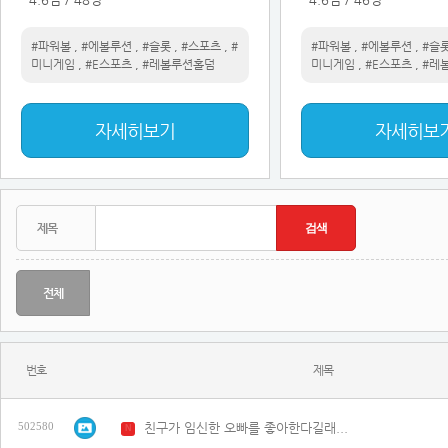
#파워볼
,
#에볼루션
,
#슬롯
,
#스포츠
,
#
#파워볼
,
#에볼루션
,
#슬
미니게임
,
#E스포츠
,
#레볼루션홀덤
미니게임
,
#E스포츠
,
#레
자세히보기
자세히보
전체
번호
제목
친구가 임신한 오빠를 좋아한다길래...
502580
N