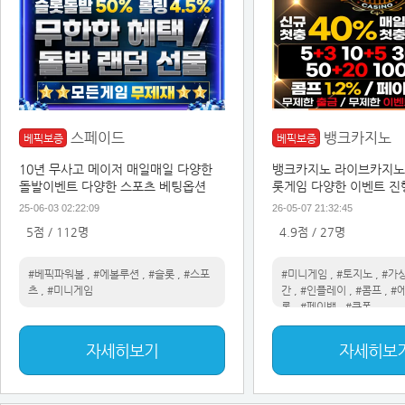
스페이드
뱅크카지노
베픽보증
베픽보증
10년 무사고 메이저 매일매일 다양한
뱅크카지노 라이브카지노
돌발이벤트 다양한 스포츠 베팅옵션
롯게임 다양한 이벤트 진행
재충·페이백·콤프 지급 
25-06-03 02:22:09
26-05-07 21:32:45
무제한환전 지원
5점 / 112명
4.9점 / 27명
#베픽파워볼
,
#에볼루션
,
#슬롯
,
#스포
#미니게임
,
#토지노
,
#가
츠
,
#미니게임
간
,
#인플레이
,
#콤프
,
#
롯
,
#페이백
,
#쿠폰
자세히보기
자세히보