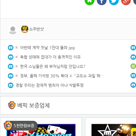
소주반샷
아반떼 계약 첫날 1만대 돌파.jpg
N
축협 성매매 접대가 더 충격적인 이유
N
한국 스님들은 왜 부처님처럼 안입나요?
N
정부, 올해 가석방 30% 확대 ㄷ "교도소 과밀 해소위해"
N
경찰 우리는 잠재적 범죄자 아냐 삭발투쟁
베픽 보증업체
5천만원보증