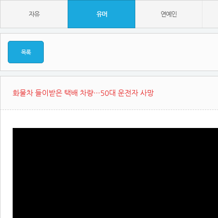
자유
유머
연예인
목록
화물차 들이받은 택배 차량…50대 운전자 사망