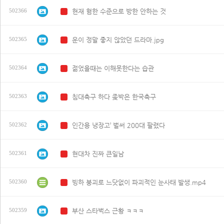
현재 혐한 수준으로 방한 안하는 것
502366
N
운이 정말 좋지 않았던 드라마.jpg
502365
N
젊었을때는 이해못한다는 습관
502364
N
침대축구 하다 좆박은 한국축구
502363
N
인간용 냉장고’ 벌써 200대 팔렸다
502362
N
현대차 진짜 큰일남
502361
N
빙하 붕괴로 느닷없이 파괴적인 눈사태 발생.mp4
502360
N
부산 스타벅스 근황 ㅋㅋㅋ
502359
N