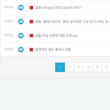
결혼식에 남친 데리고오는게 맞아?
502358
N
영화 '글래디에이터' 봤던 남자라면 그냥 못지나치는 곳.
502357
N
상탈 러닝 논란에 대한 의견.jpg
502356
N
충격적인 공인 중개사 근황
502355
N
1
2
3
4
5
6