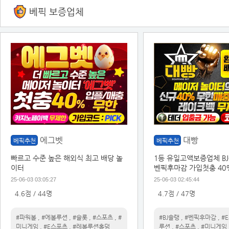
베픽 보증업체
에그벳
대빵
베픽추천
베픽추천
빠르고 수준 높은 해외식 최고 배당 놀
1등 유일고액보증업체 B
이터
벤픽후마감 가입첫충 40
벤트
25-06-03 03:05:27
25-06-03 02:45:44
4.6점 / 44명
4.7점 / 47명
#파워볼
,
#에볼루션
,
#슬롯
,
#스포츠
,
#
#BJ솔랭
,
#벤픽후마감
,
#
미니게임
,
#E스포츠
,
#레볼루션홀덤
루션
,
#스포츠
,
#미니게임