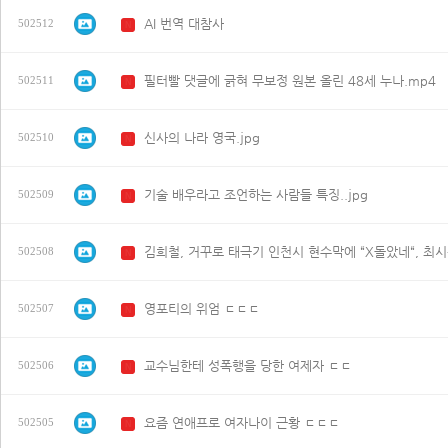
AI 번역 대참사
502512
N
필터빨 댓글에 긁혀 무보정 원본 올린 48세 누나.mp4
502511
N
신사의 나라 영국.jpg
502510
N
기술 배우라고 조언하는 사람들 특징..jpg
502509
N
502508
N
영포티의 위엄 ㄷㄷㄷ
502507
N
교수님한테 성폭행을 당한 여제자 ㄷㄷ
502506
N
요즘 연애프로 여자나이 근황 ㄷㄷㄷ
502505
N